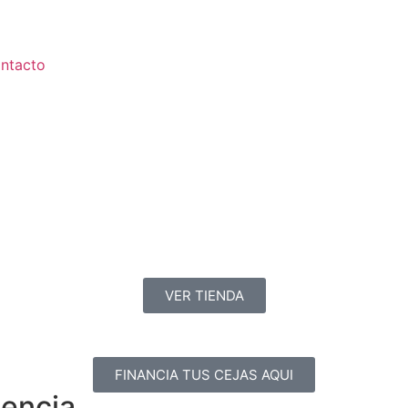
ntacto
VER TIENDA
FINANCIA TUS CEJAS AQUI
lencia