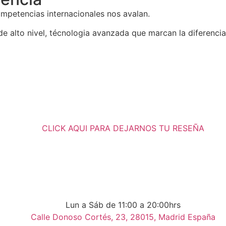
mpetencias internacionales nos avalan.
e alto nivel, técnologia avanzada que marcan la diferencia
CLICK AQUI PARA DEJARNOS TU RESEÑA
Lun a Sáb de 11:00 a 20:00hrs
Calle Donoso Cortés, 23, 28015, Madrid España