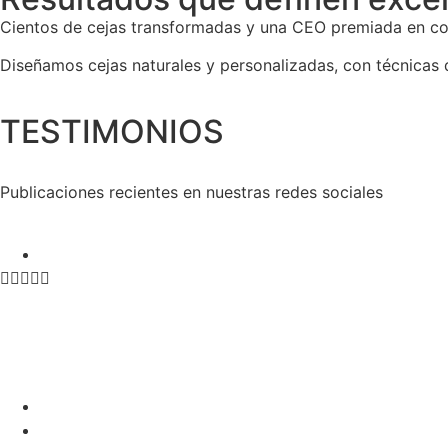
Cientos de cejas transformadas y una CEO premiada en co
Diseñamos cejas naturales y personalizadas, con técnicas d
TESTIMONIOS
Publicaciones recientes en nuestras redes sociales




