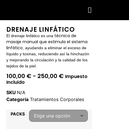
DRENAJE LINFÁTICO
técnica de
El drenaje linfático es una
masaje manual que estimula el sistema
linfático
, ayudando a eliminar el exceso de
líquido y toxinas, reduciendo así la hinchazón
y mejorando la circulación y la calidad de los
tejidos de la piel.
100,00
€
-
250,00
€
Impuesto
Incluido
SKU
N/A
Categoría
Tratamientos Corporales
PACKS