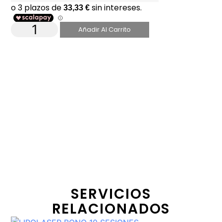
Añadir Al Carrito
SERVICIOS
RELACIONADOS