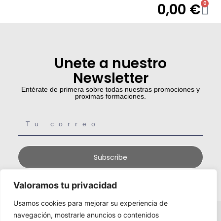
0
0,00
€
Unete a nuestro
Newsletter
Entérate de primera sobre todas nuestras promociones y
proximas formaciones.
Subscribe
Valoramos tu privacidad
Usamos cookies para mejorar su experiencia de
navegación, mostrarle anuncios o contenidos