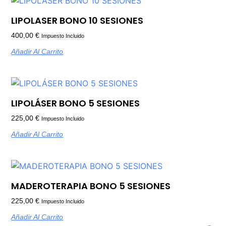
LIPOLASER BONO 10 SESIONES
400,00
€
Impuesto Incluido
Añadir Al Carrito
LIPOLÁSER BONO 5 SESIONES
225,00
€
Impuesto Incluido
Añadir Al Carrito
MADEROTERAPIA BONO 5 SESIONES
225,00
€
Impuesto Incluido
Añadir Al Carrito