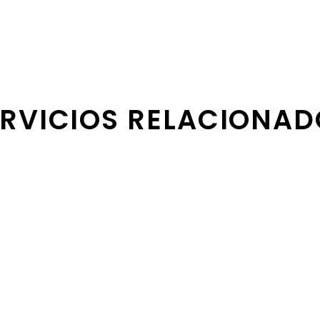
ERVICIOS RELACIONAD