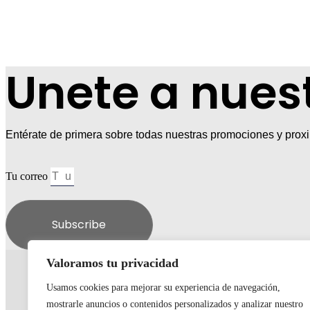
Unete a nues
Entérate de primera sobre todas nuestras promociones y prox
Tu correo
Subscribe
Valoramos tu privacidad
Usamos cookies para mejorar su experiencia de navegación,
mostrarle anuncios o contenidos personalizados y analizar nuestro